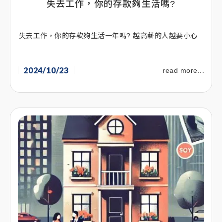
失去工作，你的存款夠生活嗎?
失去工作，你的存款夠生活一年嗎? 越高薪的人越要小心
2024/10/23
read more...