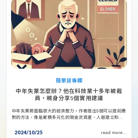
簡單貸專欄
中年失業怎麼辦？他在科技業十多年被裁
員，親身分享5個實用建議
中年失業將面臨很大的經濟壓力，作者提出5個可以提前應
對的方法，像是累積多元化的現金流資產、人脈建立和...
2024/10/25
read more...