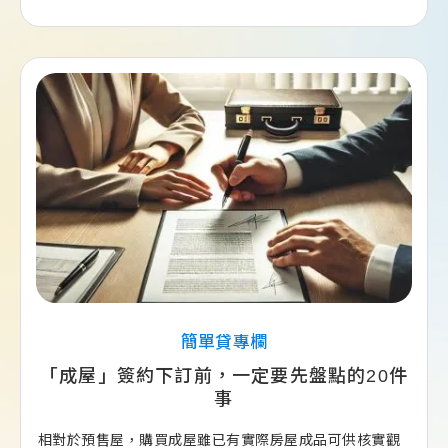
簡單貸專欄
「成屋」簽約下訂前，一定要先盤點的20件
事
相對於預售屋，購買成屋雖已有實際房屋成品可供核實觀