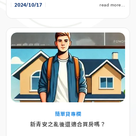
2024/10/17
read more...
簡單貸專欄
新青安之亂後還適合買房嗎？