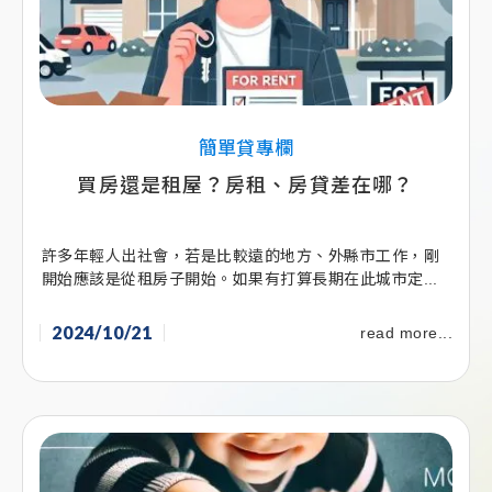
簡單貸專欄
買房還是租屋？房租、房貸差在哪？
許多年輕人出社會，若是比較遠的地方、外縣市工作，剛
開始應該是從租房子開始。如果有打算長期在此城市定...
2024/10/21
read more...