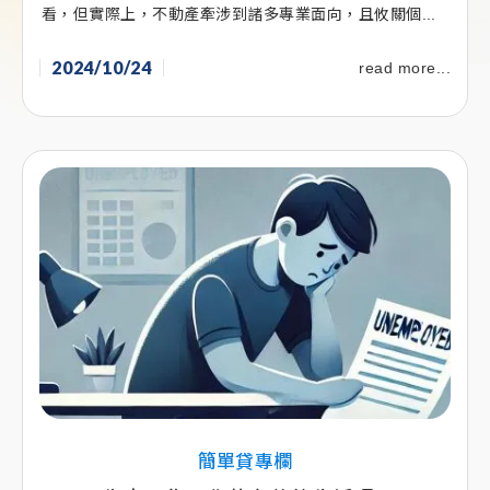
看，但實際上，不動產牽涉到諸多專業面向，且攸關個...
2024/10/24
read more...
簡單貸專欄