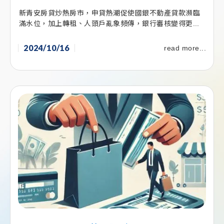
新青安房貸炒熱房市，申貸熱潮促使國銀不動產貸款瀕臨
滿水位，加上轉租、人頭戶亂象頻傳，銀行審核變得更...
2024/10/16
read more...