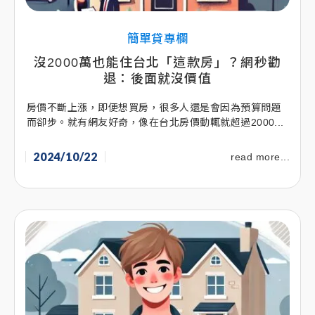
簡單貸專欄
沒2000萬也能住台北「這款房」？網秒勸
退：後面就沒價值
房價不斷上漲，即便想買房，很多人還是會因為預算問題
而卻步。就有網友好奇，像在台北房價動輒就超過2000...
2024/10/22
read more...