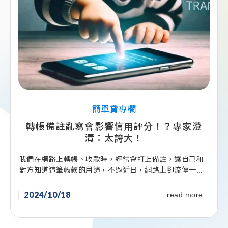
簡單貸專欄
轉帳備註亂寫會影響信用評分！？專家澄
清：太誇大！
我們在網路上轉帳、收款時，經常會打上備註，讓自己和
對方知道這筆帳款的用途，不過近日，網路上卻流傳一...
2024/10/18
read more...