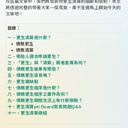
在這篇文章中，我們將告訴你更生清算的細節和限制，本文
將透過完整的帶著大家一探究竟，事不宜遲馬上開始今天的
文章吧！
目錄：
ㄧ、更生清算是什麼？
債務更生
債務清算
二、哪些人適合申請更生？
三、「更生」與「清算」兩者差異為何？
四、債務更生後果有哪些？
五、債務更生容易嗎？
六、更生優缺點
七、債務更生程序是什麼？
八、債務更生程序之要件為何？
九、債務更生期間生活上有什麼限制？
十、更生清算ptt Dcard常見問題Q&A
十一、更生清算總結