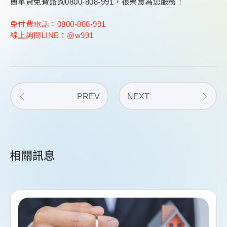
簡單貸免費諮詢0800-808-991，很樂意為您服務！
免付費電話：0800-808-991
線上詢問LINE：@w991
PREV
NEXT
相關訊息