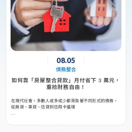
08.05
債務整合
如何靠「房屋整合貸款」月付省下 3 萬元，
重拾財務自由！
在現代社會，多數人或多或少都背負著不同形式的債務，
從房貸、車貸、信貸到信用卡循環
...