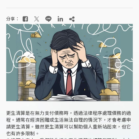
分享：
更生清算是在無力支付債務時，透過法律程序處理債務的過
程。通常在經濟困難或生活無法自理的情況下，才會考慮申
請更生清算。雖然更生清算可以幫助個人重新站起來，但它
也有許多限制。