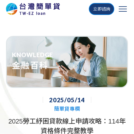
立即諮詢
KNOWLEDGE
金融百科
2025/05/14
簡單貸專欄
2025勞工紓困貸款線上申請攻略：114年
資格條件完整教學