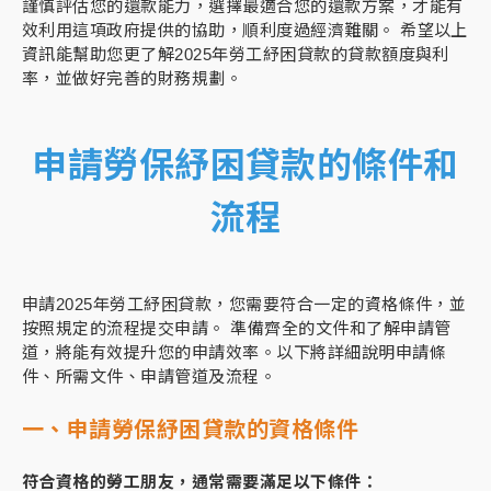
謹慎評估您的還款能力，選擇最適合您的還款方案，才能有
效利用這項政府提供的協助，順利度過經濟難關。 希望以上
資訊能幫助您更了解2025年勞工紓困貸款的貸款額度與利
率，並做好完善的財務規劃。
申請勞保紓困貸款的條件和
流程
申請2025年勞工紓困貸款，您需要符合一定的資格條件，並
按照規定的流程提交申請。 準備齊全的文件和了解申請管
道，將能有效提升您的申請效率。以下將詳細說明申請條
件、所需文件、申請管道及流程。
一、申請勞保紓困貸款的資格條件
符合資格的勞工朋友，通常需要滿足以下條件：