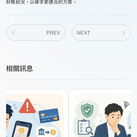
財務狀況，以尋求更適合的方案。
PREV
NEXT
相關訊息