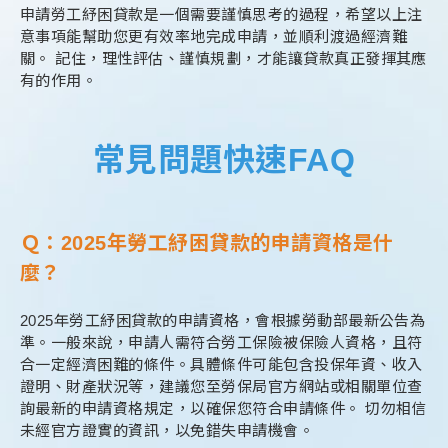
申請勞工紓困貸款是一個需要謹慎思考的過程，希望以上注
意事項能幫助您更有效率地完成申請，並順利渡過經濟難
關。 記住，理性評估、謹慎規劃，才能讓貸款真正發揮其應
有的作用。
常見問題快速FAQ
Ｑ：2025年勞工紓困貸款的申請資格是什
麼？
2025年勞工紓困貸款的申請資格，會根據勞動部最新公告為
準。一般來說，申請人需符合勞工保險被保險人資格，且符
合一定經濟困難的條件。具體條件可能包含投保年資、收入
證明、財產狀況等，建議您至勞保局官方網站或相關單位查
詢最新的申請資格規定，以確保您符合申請條件。 切勿相信
未經官方證實的資訊，以免錯失申請機會。