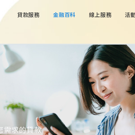
貸款服務
金融百科
線上服務
活
您需求的貸款