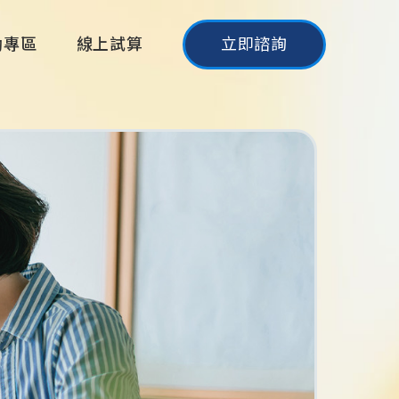
動專區
線上試算
立即諮詢