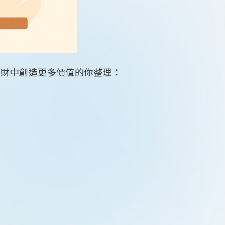
理財中創造更多價值的你整理：