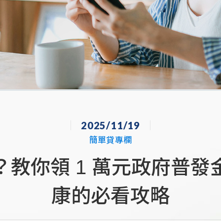
2025/11/19
簡單貸專欄
教你領 1 萬元政府普
康的必看攻略