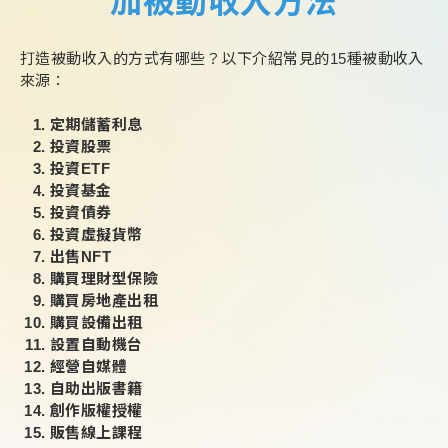
加被動收入方法
打造被動收入的方式有哪些？以下介紹常見的15種被動收入
來源：
定期儲蓄利息
投資股票
投資ETF
投資基金
投資債券
投資虛擬貨幣
出售NFT
購買理財型保險
購買房地產出租
購買設備出租
設置自動機台
經營自媒體
自助出版書籍
創作版權授權
販售線上課程