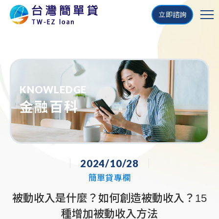
立即諮詢
KNOWLEDGE
金融百科
2024/10/28
簡單貸專欄
被動收入是什麼？如何創造被動收入？15
種增加被動收入方法