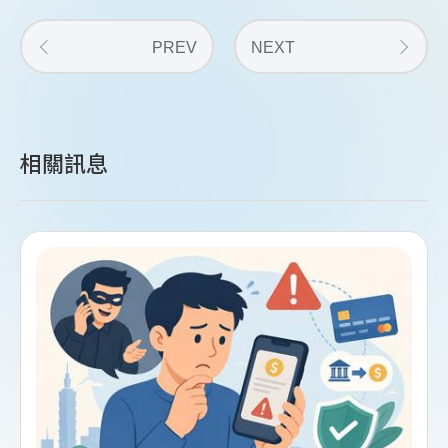
PREV
NEXT
相關訊息