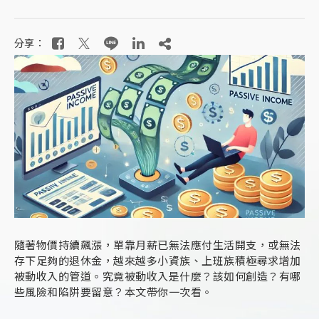
分享：
隨著物價持續飆漲，單靠月薪已無法應付生活開支，或無法
存下足夠的退休金，越來越多小資族、上班族積極尋求增加
被動收入的管道。究竟被動收入是什麼？該如何創造？有哪
些風險和陷阱要留意？本文帶你一次看。