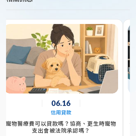
04.22
信用貸款
保單借款是什麼？能借多少、利率怎麼算與
申請重點一次看懂｜台灣簡單貸