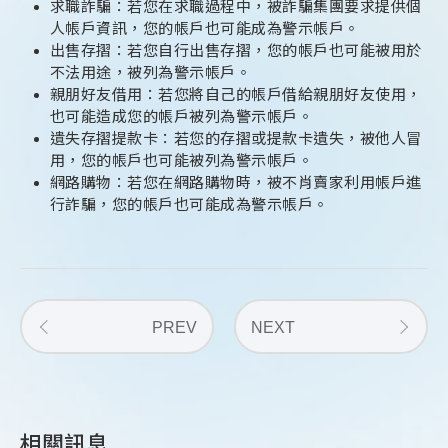
求職詐騙：若您在求職過程中，被詐騙集團要求提供個
人帳戶資訊，您的帳戶也可能成為警示帳戶。
出售存摺：若您自行出售存摺，您的帳戶也可能被用於
不法用途，被列為警示帳戶。
親朋好友借用：若您將自己的帳戶借給親朋好友使用，
也可能造成您的帳戶被列為警示帳戶。
遺失存摺提款卡：若您的存摺或提款卡遺失，被他人冒
用，您的帳戶也可能被列為警示帳戶。
網路購物：若您在網路購物時，被不肖賣家利用帳戶進
行詐騙，您的帳戶也可能成為警示帳戶。
PREV
NEXT
相關訊息