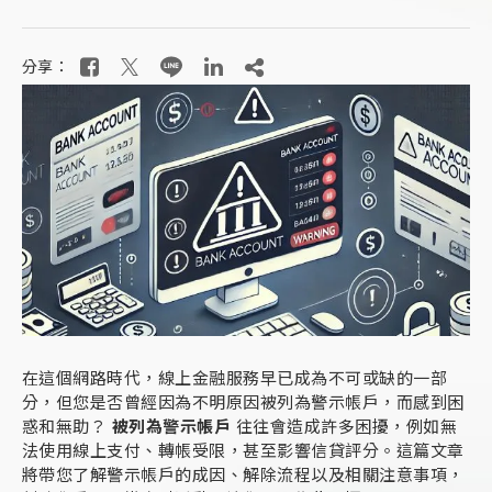
分享：
在這個網路時代，線上金融服務早已成為不可或缺的一部
分，但您是否曾經因為不明原因被列為警示帳戶，而感到困
惑和無助？
被列為警示帳戶
往往會造成許多困擾，例如無
法使用線上支付、轉帳受限，甚至影響信貸評分。這篇文章
將帶您了解警示帳戶的成因、解除流程以及相關注意事項，