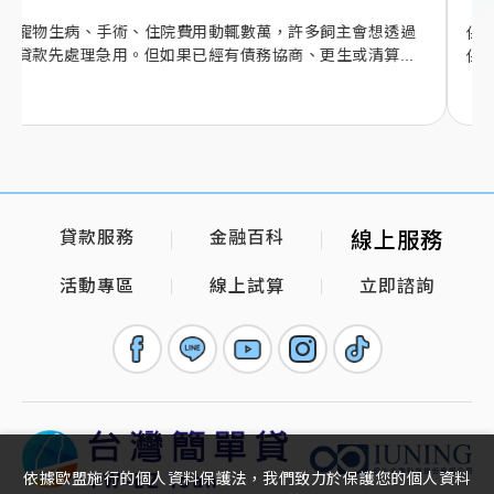
保單借款是用保單價值準備金向保險公司借款。本文整理
保單借款可借額度、利率、撥款時間、申請流程、優缺...
貸款服務
金融百科
線上服務
活動專區
線上試算
立即諮詢
依據歐盟施行的個人資料保護法，我們致力於保護您的個人資料