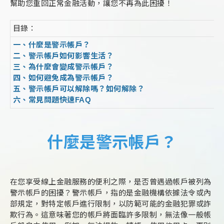
幫助您重回正常金融活動，讓您不再為此困擾！
目錄：
一、什麼是警示帳戶？
二、警示帳戶如何影響生活？
三、為什麼會變成警示帳戶？
四、如何避免成為警示帳戶？
五、警示帳戶可以解除嗎？如何解除？
六、常見問題快速FAQ
什麼是警示帳戶？
在您享受線上金融服務的便利之際，是否曾遇過帳戶被列為
警示帳戶的困擾？警示帳戶，指的是金融機構依據法令或內
部規定，對特定帳戶進行限制，以防範可能的金融犯罪或詐
欺行為。這意味著您的帳戶將面臨許多限制，無法像一般帳