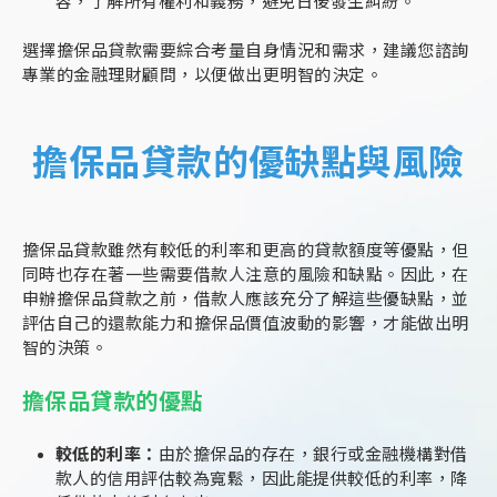
容，了解所有權利和義務，避免日後發生糾紛。
選擇擔保品貸款需要綜合考量自身情況和需求，建議您諮詢
專業的金融理財顧問，以便做出更明智的決定。
擔保品貸款的優缺點與風險
擔保品貸款雖然有較低的利率和更高的貸款額度等優點，但
同時也存在著一些需要借款人注意的風險和缺點。因此，在
申辦擔保品貸款之前，借款人應該充分了解這些優缺點，並
評估自己的還款能力和擔保品價值波動的影響，才能做出明
智的決策。
擔保品貸款的優點
較低的利率：
由於擔保品的存在，銀行或金融機構對借
款人的信用評估較為寬鬆，因此能提供較低的利率，降