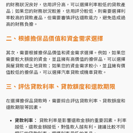
的財務狀況良好，信用評分高，可以選擇利率較低的貸款產
品；如果您的財務狀況較差，信用評分較低，則需要選擇利
率較高的貸款產品，但需要審慎評估還款能力，避免造成過
高的財務負擔。
二、根據擔保品價值和資金需求選擇
其次，需要根據擔保品價值和資金需求選擇。例如，如果您
需要較大額度的資金，並且擁有高價值的擔保品，可以選擇
房屋貸款或土地貸款；如果您的資金需求較小，並且擁有價
值較低的擔保品，可以選擇汽車貸款或機車貸款。
三、評估貸款利率、貸款額度和還款期限
在選擇擔保品貸款時，需要綜合評估貸款利率、貸款額度和
還款期限等因素。
貸款利率：
貸款利率是影響還款金額的重要因素。利率
越低，還款金額越低，對借款人越有利。建議比較不同