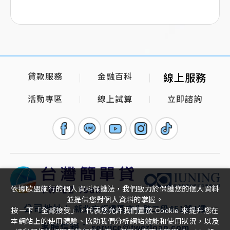
貸款服務
金融百科
線上服務
活動專區
線上試算
立即諮詢
依據歐盟施行的個人資料保護法，我們致力於保護您的個人資料
並提供您對個人資料的掌握。
公司地址：
新北市板橋區文化路二段451號4樓
按一下「全部接受」，代表您允許我們置放 Cookie 來提升您在
本網站上的使用體驗、協助我們分析網站效能和使用狀況，以及
客服信箱：
service@twezloan.com