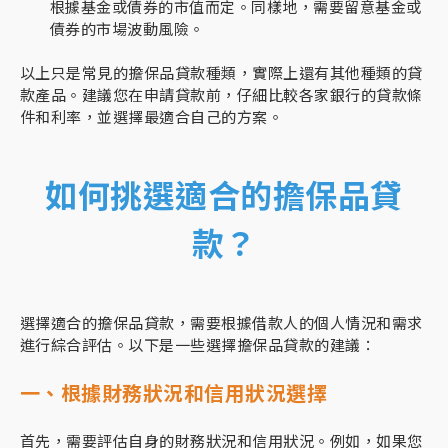
根據基金或債券的市值而定。同樣地，需要留意基金或
債券的市場波動風險。
以上只是常見的擔保品貸款種類，實際上還有其他種類的貸
款產品。建議您在申請貸款前，仔細比較各家銀行的貸款條
件和利率，並選擇最適合自己的方案。
如何挑選適合的擔保品貸
款？
選擇適合的擔保品貸款，需要根據借款人的個人情況和需求
進行綜合評估。以下是一些選擇擔保品貸款的建議：
一、根據財務狀況和信用狀況選擇
首先，需要評估自身的財務狀況和信用狀況。例如，如果您