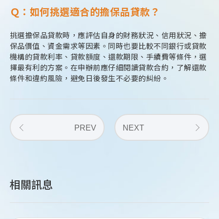
Ｑ：如何挑選適合的擔保品貸款？
挑選擔保品貸款時，應評估自身的財務狀況、信用狀況、擔
保品價值、資金需求等因素。同時也要比較不同銀行或貸款
機構的貸款利率、貸款額度、還款期限、手續費等條件，選
擇最有利的方案。在申辦前應仔細閱讀貸款合約，了解還款
條件和違約風險，避免日後發生不必要的糾紛。
PREV
NEXT
相關訊息