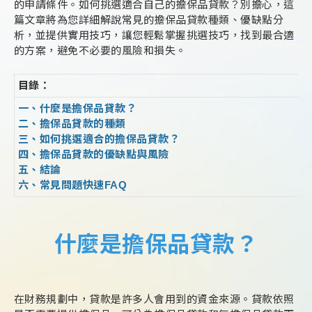
的申請條件。如何挑選適合自己的擔保品貸款？別擔心，這
篇文章將為您詳細解說常見的擔保品貸款種類、優缺點分
析，並提供實用技巧，讓您輕鬆掌握挑選技巧，找到最合適
的方案，避免不必要的風險和損失。
目錄：
一、什麼是擔保品貸款？
二、擔保品貸款的種類
三、如何挑選適合的擔保品貸款？
四、擔保品貸款的優缺點與風險
五、結論
六、常見問題快速FAQ
什麼是擔保品貸款？
在財務規劃中，貸款是許多人會用到的資金來源。貸款依照