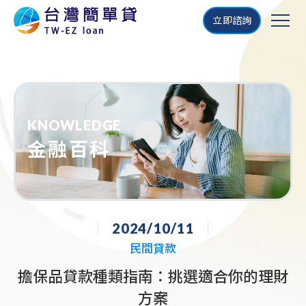
立即諮詢
KNOWLEDGE
金融百科
2024/10/11
民間貸款
擔保品貸款種類指南：挑選適合你的理財
方案