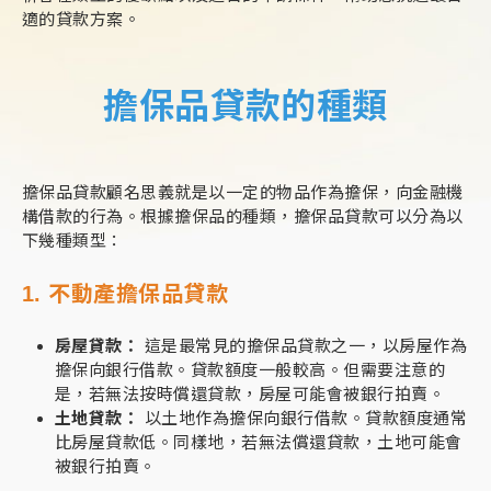
適的貸款方案。
擔保品貸款的種類
擔保品貸款顧名思義就是以一定的物品作為擔保，向金融機
構借款的行為。根據擔保品的種類，擔保品貸款可以分為以
下幾種類型：
1. 不動產擔保品貸款
房屋貸款：
這是最常見的擔保品貸款之一，以房屋作為
擔保向銀行借款。貸款額度一般較高。但需要注意的
是，若無法按時償還貸款，房屋可能會被銀行拍賣。
土地貸款：
以土地作為擔保向銀行借款。貸款額度通常
比房屋貸款低。同樣地，若無法償還貸款，土地可能會
被銀行拍賣。