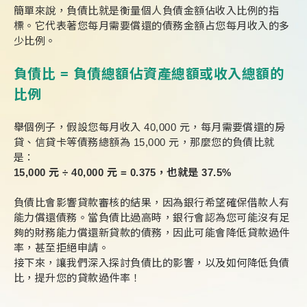
簡單來說，負債比就是衡量個人負債金額佔收入比例的指
標。它代表著您每月需要償還的債務金額占您每月收入的多
少比例。
負債比 = 負債總額佔資產總額或收入總額的
比例
舉個例子，假設您每月收入 40,000 元，每月需要償還的房
貸、信貸卡等債務總額為 15,000 元，那麼您的負債比就
是：
15,000 元 ÷ 40,000 元 = 0.375，也就是 37.5%
負債比會影響貸款審核的結果，因為銀行希望確保借款人有
能力償還債務。當負債比過高時，銀行會認為您可能沒有足
夠的財務能力償還新貸款的債務，因此可能會降低貸款過件
率，甚至拒絕申請。
接下來，讓我們深入探討負債比的影響，以及如何降低負債
比，提升您的貸款過件率！