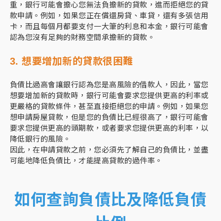
重，銀行可能會擔心您無法負擔新的貸款，進而拒絕您的貸
款申請。例如，如果您正在償還房貸、車貸，還有多張信用
卡，而且每個月都要支付一大筆的利息和本金，銀行可能會
認為您沒有足夠的財務空間承擔新的貸款。
3. 想要增加新的貸款很困難
負債比過高會讓銀行認為您是高風險的借款人，因此，當您
想要增加新的貸款時，銀行可能會要求您提供更高的利率或
更嚴格的貸款條件，甚至直接拒絕您的申請。例如，如果您
想申請房屋貸款，但是您的負債比已經很高了，銀行可能會
要求您提供更高的頭期款，或者要求您提供更高的利率，以
降低銀行的風險。
因此，在申請貸款之前，您必須先了解自己的負債比，並盡
可能地降低負債比，才能提高貸款的過件率。
如何查詢負債比及降低負債