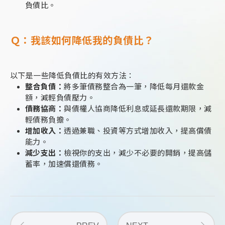
負債比。
Ｑ：我該如何降低我的負債比？
以下是一些降低負債比的有效方法：
整合負債：
將多筆債務整合為一筆，降低每月還款金
額，減輕負債壓力。
債務協商：
與債權人協商降低利息或延長還款期限，減
輕債務負擔。
增加收入：
透過兼職、投資等方式增加收入，提高償債
能力。
減少支出：
檢視你的支出，減少不必要的開銷，提高儲
蓄率，加速償還債務。