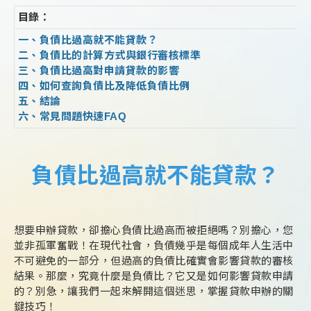
目錄：
一、負債比過高就不能貸款？
二、負債比的計算方式與銀行審核標準
三、負債比過高對申請貸款的影響
四、如何查詢負債比及降低負債比例
五、結論
六、常見問題快速FAQ
負債比過高就不能貸款？
想要申辦貸款，卻擔心負債比過高而被拒絕嗎？別擔心，您
並非孤軍奮戰！在現代社會，負債幾乎是每個成年人生活中
不可避免的一部分，但過高的負債比確實會影響貸款的審核
結果。那麼，究竟什麼是負債比？它又是如何影響貸款申請
的？別急，讓我們一起來解開這個迷思，掌握貸款申辦的關
鍵技巧！