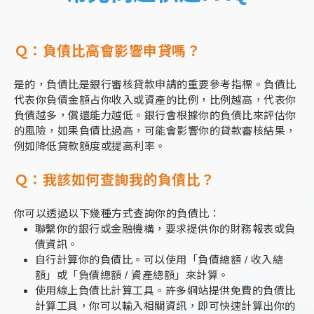
Ｑ：負債比高會影響申貸嗎？
是的，負債比是銀行審核貸款申請的重要參考指標。負債比
代表你負債金額占你收入或資產的比例，比例越高，代表你
負債越多，償還能力越低。銀行會根據你的負債比來評估你
的風險，如果負債比過高，可能會影響你的貸款審核結果，
例如降低貸款額度或提高利率。
Ｑ：我該如何查詢我的負債比？
你可以透過以下幾種方式查詢你的負債比：
聯繫你的銀行或金融機構，要求提供你的財務報表或負
債資訊。
自行計算你的負債比。可以使用「負債總額 / 收入總
額」或「負債總額 / 資產總額」來計算。
使用線上負債比計算工具。許多網站提供免費的負債比
計算工具，你可以輸入相關資訊，即可快速計算出你的