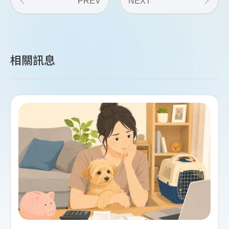
PREV
NEXT
相關訊息