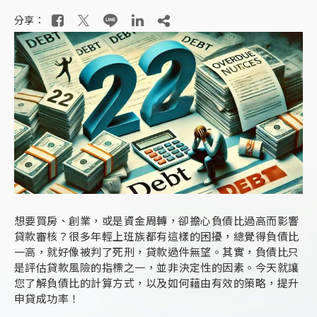
分享：
想要買房、創業，或是資金周轉，卻擔心負債比過高而影響
貸款審核？很多年輕上班族都有這樣的困擾，總覺得負債比
一高，就好像被判了死刑，貸款過件無望。其實，負債比只
是評估貸款風險的指標之一，並非決定性的因素。今天就讓
您了解負債比的計算方式，以及如何藉由有效的策略，提升
申貸成功率！